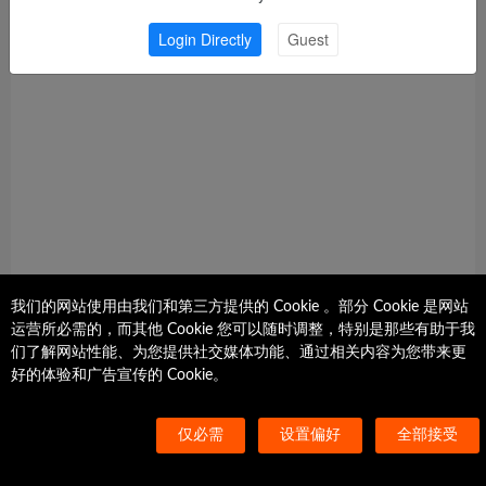
Login Directly
Guest
我们的网站使用由我们和第三方提供的 Cookie 。部分 Cookie 是网站
运营所必需的，而其他 Cookie 您可以随时调整，特别是那些有助于我
们了解网站性能、为您提供社交媒体功能、通过相关内容为您带来更
好的体验和广告宣传的 Cookie。
App账号无法登录
设备离线了怎么办
仅必需
设置偏好
全部接受
Send